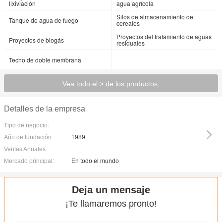
lixiviación
agua agrícola
Silos de almacenamiento de
Tanque de agua de fuego
cereales
Proyectos del tratamiento de aguas
Proyectos de biogás
residuales
Techo de doble membrana
Vea todo el > de los productos;
Detalles de la empresa
Tipo de negocio:
Año de fundación:
1989
Ventas Anuales:
Mercado principal:
En todo el mundo
Deja un mensaje
¡Te llamaremos pronto!