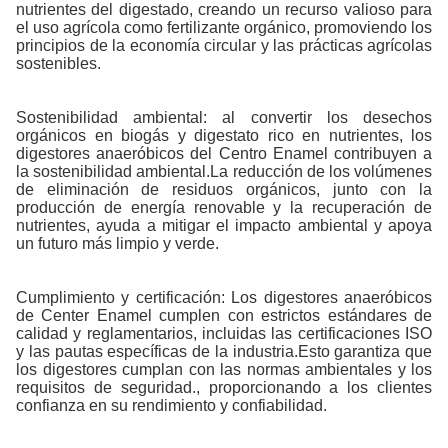
nutrientes del digestado, creando un recurso valioso para
el uso agrícola como fertilizante orgánico, promoviendo los
principios de la economía circular y las prácticas agrícolas
sostenibles.
Sostenibilidad ambiental: al convertir los desechos
orgánicos en biogás y digestato rico en nutrientes, los
digestores anaeróbicos del Centro Enamel contribuyen a
la sostenibilidad ambiental.La reducción de los volúmenes
de eliminación de residuos orgánicos, junto con la
producción de energía renovable y la recuperación de
nutrientes, ayuda a mitigar el impacto ambiental y apoya
un futuro más limpio y verde.
Cumplimiento y certificación: Los digestores anaeróbicos
de Center Enamel cumplen con estrictos estándares de
calidad y reglamentarios, incluidas las certificaciones ISO
y las pautas específicas de la industria.Esto garantiza que
los digestores cumplan con las normas ambientales y los
requisitos de seguridad., proporcionando a los clientes
confianza en su rendimiento y confiabilidad.