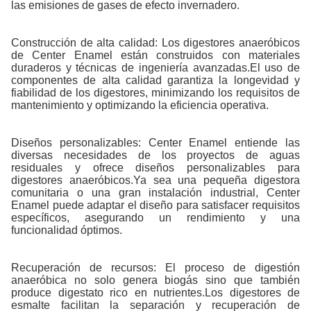
las emisiones de gases de efecto invernadero.
Construcción de alta calidad: Los digestores anaeróbicos
de Center Enamel están construidos con materiales
duraderos y técnicas de ingeniería avanzadas.El uso de
componentes de alta calidad garantiza la longevidad y
fiabilidad de los digestores, minimizando los requisitos de
mantenimiento y optimizando la eficiencia operativa.
Diseños personalizables: Center Enamel entiende las
diversas necesidades de los proyectos de aguas
residuales y ofrece diseños personalizables para
digestores anaeróbicos.Ya sea una pequeña digestora
comunitaria o una gran instalación industrial, Center
Enamel puede adaptar el diseño para satisfacer requisitos
específicos, asegurando un rendimiento y una
funcionalidad óptimos.
Recuperación de recursos: El proceso de digestión
anaeróbica no solo genera biogás sino que también
produce digestato rico en nutrientes.Los digestores de
esmalte facilitan la separación y recuperación de