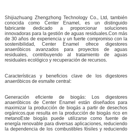
Shijiazhuang Zhengzhong Technology Co., Ltd, también
conocida como Center Enamel, es un distinguido
fabricante dedicado a proporcionar soluciones
innovadoras para la gestión de aguas residuales.Con más
de 30 años de experiencia y un fuerte compromiso con la
sostenibilidad, Center Enamel ofrece digestores
anaeróbicos avanzados para proyectos de aguas
residuales, contribuyendo al tratamiento de aguas
residuales ecológico y recuperación de recursos.
Características y beneficios clave de los digestores
anaeróbicos de esmalte central:
Generación eficiente de biogás: Los digestores
anaeróbicos de Center Enamel están diseñados para
maximizar la producción de biogás a partir de desechos
orgánicos.que resulta en la producción de biogás rico en
metanoEste biogás puede utilizarse como fuente de
energía renovable para diversas aplicaciones, reduciendo
la dependencia de los combustibles fósiles y reduciendo