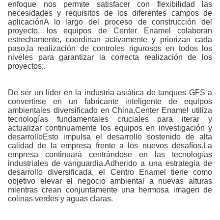
enfoque nos permite satisfacer con flexibilidad las
necesidades y requisitos de los diferentes campos de
aplicaciónA lo largo del proceso de construcción del
proyecto, los equipos de Center Enamel colaboran
estrechamente, coordinan activamente y priorizan cada
paso,la realización de controles rigurosos en todos los
niveles para garantizar la correcta realización de los
proyectos;.
De ser un líder en la industria asiática de tanques GFS a
convertirse en un fabricante inteligente de equipos
ambientales diversificado en China,Center Enamel utiliza
tecnologías fundamentales cruciales para iterar y
actualizar continuamente los equipos en investigación y
desarrolloEsto impulsa el desarrollo sostenido de alta
calidad de la empresa frente a los nuevos desafíos.La
empresa continuará centrándose en las tecnologías
industriales de vanguardia.Adherido a una estrategia de
desarrollo diversificada, el Centro Enamel tiene como
objetivo elevar el negocio ambiental a nuevas alturas
mientras crean conjuntamente una hermosa imagen de
colinas verdes y aguas claras.