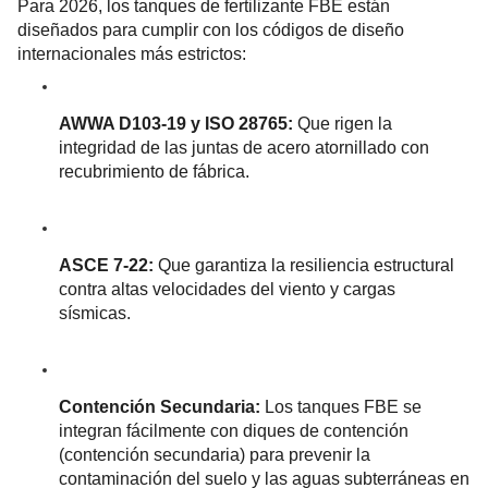
Para 2026, los tanques de fertilizante FBE están 
diseñados para cumplir con los códigos de diseño 
internacionales más estrictos:
AWWA D103-19 y ISO 28765:
 Que rigen la 
integridad de las juntas de acero atornillado con 
recubrimiento de fábrica.
ASCE 7-22:
 Que garantiza la resiliencia estructural 
contra altas velocidades del viento y cargas 
sísmicas.
Contención Secundaria:
 Los tanques FBE se 
integran fácilmente con diques de contención 
(contención secundaria) para prevenir la 
contaminación del suelo y las aguas subterráneas en 