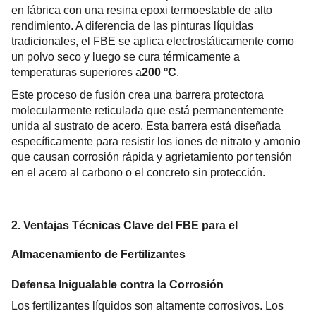
en fábrica con una resina epoxi termoestable de alto 
rendimiento. A diferencia de las pinturas líquidas 
tradicionales, el FBE se aplica electrostáticamente como 
un polvo seco y luego se cura térmicamente a 
temperaturas superiores a
200 °C
.
Este proceso de fusión crea una barrera protectora 
molecularmente reticulada que está permanentemente 
unida al sustrato de acero. Esta barrera está diseñada 
específicamente para resistir los iones de nitrato y amonio 
que causan corrosión rápida y agrietamiento por tensión 
en el acero al carbono o el concreto sin protección.
2. Ventajas Técnicas Clave del FBE para el 
Almacenamiento de Fertilizantes
Defensa Inigualable contra la Corrosión
Los fertilizantes líquidos son altamente corrosivos. Los 