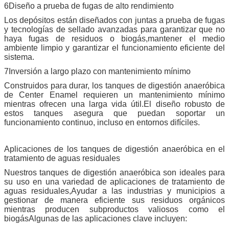
6Diseño a prueba de fugas de alto rendimiento
Los depósitos están diseñados con juntas a prueba de fugas
y tecnologías de sellado avanzadas para garantizar que no
haya fugas de residuos o biogás,mantener el medio
ambiente limpio y garantizar el funcionamiento eficiente del
sistema.
7Inversión a largo plazo con mantenimiento mínimo
Construidos para durar, los tanques de digestión anaeróbica
de Center Enamel requieren un mantenimiento mínimo
mientras ofrecen una larga vida útil.El diseño robusto de
estos tanques asegura que puedan soportar un
funcionamiento continuo, incluso en entornos difíciles.
Aplicaciones de los tanques de digestión anaeróbica en el
tratamiento de aguas residuales
SOMETA
Nuestros tanques de digestión anaeróbica son ideales para
su uso en una variedad de aplicaciones de tratamiento de
aguas residuales,Ayudar a las industrias y municipios a
gestionar de manera eficiente sus residuos orgánicos
mientras producen subproductos valiosos como el
biogásAlgunas de las aplicaciones clave incluyen: