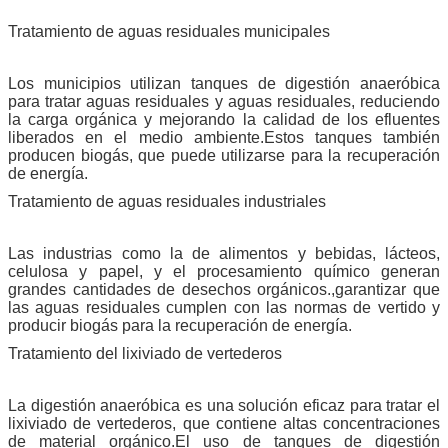
Tratamiento de aguas residuales municipales
Los municipios utilizan tanques de digestión anaeróbica
para tratar aguas residuales y aguas residuales, reduciendo
la carga orgánica y mejorando la calidad de los efluentes
liberados en el medio ambiente.Estos tanques también
producen biogás, que puede utilizarse para la recuperación
de energía.
Tratamiento de aguas residuales industriales
Las industrias como la de alimentos y bebidas, lácteos,
celulosa y papel, y el procesamiento químico generan
grandes cantidades de desechos orgánicos.,garantizar que
las aguas residuales cumplen con las normas de vertido y
producir biogás para la recuperación de energía.
Tratamiento del lixiviado de vertederos
La digestión anaeróbica es una solución eficaz para tratar el
lixiviado de vertederos, que contiene altas concentraciones
de material orgánico.El uso de tanques de digestión