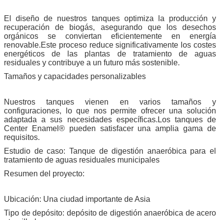
El diseño de nuestros tanques optimiza la producción y
recuperación de biogás, asegurando que los desechos
orgánicos se conviertan eficientemente en energía
renovable.Este proceso reduce significativamente los costes
energéticos de las plantas de tratamiento de aguas
residuales y contribuye a un futuro más sostenible.
Tamaños y capacidades personalizables
Nuestros tanques vienen en varios tamaños y
configuraciones, lo que nos permite ofrecer una solución
adaptada a sus necesidades específicas.Los tanques de
Center Enamel® pueden satisfacer una amplia gama de
requisitos.
Estudio de caso: Tanque de digestión anaeróbica para el
tratamiento de aguas residuales municipales
Resumen del proyecto:
Ubicación: Una ciudad importante de Asia
Tipo de depósito: depósito de digestión anaeróbica de acero