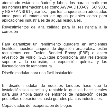
atornillado están diseñados y fabricados para cumplir con
las normas internacionales como AWWA D103-09, ISO 9001
y NSF / ANSI 61,garantizar que los tanques sean adecuados
tanto para el tratamiento de aguas potables como para
aplicaciones industriales de aguas residuales.
Revestimientos de alta calidad para la resistencia a la
corrosión
Para garantizar un rendimiento duradero en ambientes
hostiles, nuestros tanques de digestión anaeróbica están
recubiertos con Fusion Bonded Epoxy (FBE) o acero
revestido de vidrio (GLS),que proporciona una resistencia
superior a la corrosión, la exposición química y las
fluctuaciones de temperatura.
Diseño modular para una fácil instalación
El diseño modular de nuestros tanques hace que la
instalación sea sencilla y rentable.lo que los hace ideales
para una amplia gama de entornos de instalación, desde
pequeñas operaciones hasta grandes plantas industriales.
Capacidades de recuperación de biogás