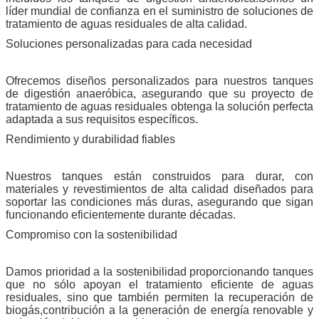
líder mundial de confianza en el suministro de soluciones de
tratamiento de aguas residuales de alta calidad.
Soluciones personalizadas para cada necesidad
Ofrecemos diseños personalizados para nuestros tanques
de digestión anaeróbica, asegurando que su proyecto de
tratamiento de aguas residuales obtenga la solución perfecta
adaptada a sus requisitos específicos.
Rendimiento y durabilidad fiables
Nuestros tanques están construidos para durar, con
materiales y revestimientos de alta calidad diseñados para
soportar las condiciones más duras, asegurando que sigan
funcionando eficientemente durante décadas.
Compromiso con la sostenibilidad
Damos prioridad a la sostenibilidad proporcionando tanques
que no sólo apoyan el tratamiento eficiente de aguas
residuales, sino que también permiten la recuperación de
biogás,contribución a la generación de energía renovable y