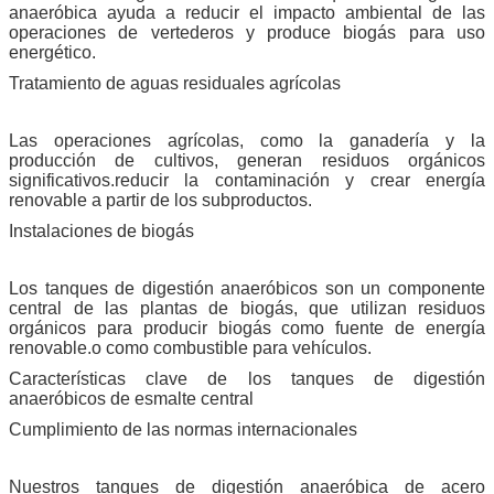
anaeróbica ayuda a reducir el impacto ambiental de las
operaciones de vertederos y produce biogás para uso
energético.
Tratamiento de aguas residuales agrícolas
Las operaciones agrícolas, como la ganadería y la
producción de cultivos, generan residuos orgánicos
significativos.reducir la contaminación y crear energía
renovable a partir de los subproductos.
Instalaciones de biogás
Los tanques de digestión anaeróbicos son un componente
central de las plantas de biogás, que utilizan residuos
orgánicos para producir biogás como fuente de energía
renovable.o como combustible para vehículos.
Características clave de los tanques de digestión
anaeróbicos de esmalte central
Cumplimiento de las normas internacionales
Nuestros tanques de digestión anaeróbica de acero