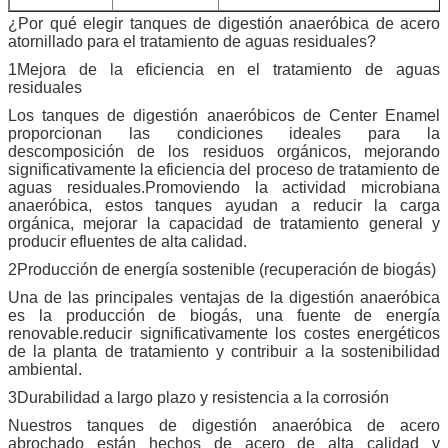
¿Por qué elegir tanques de digestión anaeróbica de acero
atornillado para el tratamiento de aguas residuales?
1Mejora de la eficiencia en el tratamiento de aguas
residuales
Los tanques de digestión anaeróbicos de Center Enamel
proporcionan las condiciones ideales para la
descomposición de los residuos orgánicos, mejorando
significativamente la eficiencia del proceso de tratamiento de
aguas residuales.Promoviendo la actividad microbiana
anaeróbica, estos tanques ayudan a reducir la carga
orgánica, mejorar la capacidad de tratamiento general y
producir efluentes de alta calidad.
2Producción de energía sostenible (recuperación de biogás)
Una de las principales ventajas de la digestión anaeróbica
es la producción de biogás, una fuente de energía
renovable.reducir significativamente los costes energéticos
de la planta de tratamiento y contribuir a la sostenibilidad
ambiental.
3Durabilidad a largo plazo y resistencia a la corrosión
Nuestros tanques de digestión anaeróbica de acero
abrochado están hechos de acero de alta calidad y