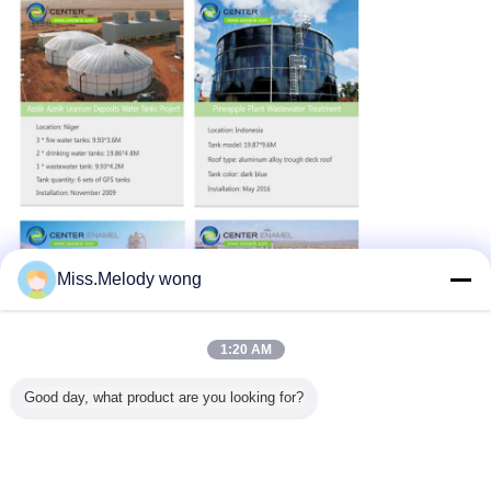
Miss.Melody wong
1:20 AM
Good day, what product are you looking for?