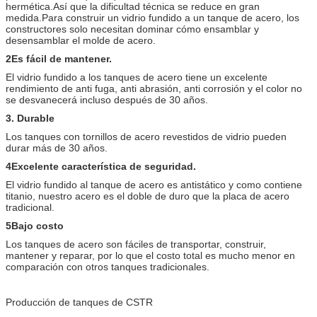
hermética.Así que la dificultad técnica se reduce en gran
medida.Para construir un vidrio fundido a un tanque de acero, los
constructores solo necesitan dominar cómo ensamblar y
desensamblar el molde de acero.
2Es fácil de mantener.
El vidrio fundido a los tanques de acero tiene un excelente
rendimiento de anti fuga, anti abrasión, anti corrosión y el color no
se desvanecerá incluso después de 30 años.
3. Durable
Los tanques con tornillos de acero revestidos de vidrio pueden
durar más de 30 años.
4Excelente característica de seguridad.
El vidrio fundido al tanque de acero es antistático y como contiene
titanio, nuestro acero es el doble de duro que la placa de acero
tradicional.
5Bajo costo
Los tanques de acero son fáciles de transportar, construir,
mantener y reparar, por lo que el costo total es mucho menor en
comparación con otros tanques tradicionales.
Producción de tanques de CSTR