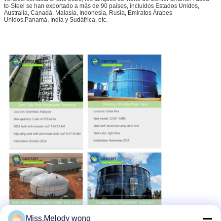
to-Steel se han exportado a más de 90 países, incluidos Estados Unidos,
Australia, Canadá, Malasia, Indonesia, Rusia, Emiratos Árabes
Unidos,Panamá, India y Sudáfrica, etc.
Miss.Melody wong