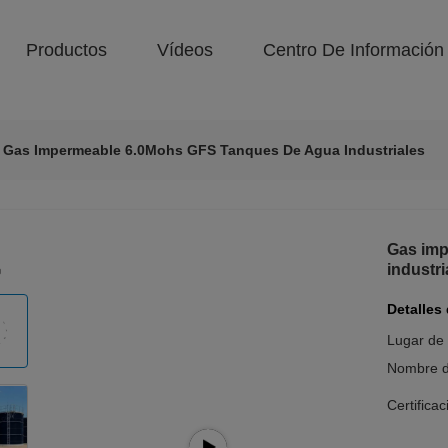
Productos
Vídeos
Centro De Información
Gas Impermeable 6.0Mohs GFS Tanques De Agua Industriales
Gas imp
industri
Detalles
Lugar de 
Nombre d
Certificac