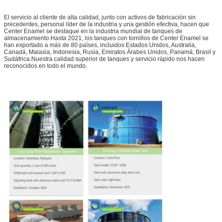
El servicio al cliente de alta calidad, junto con activos de fabricación sin
precedentes, personal líder de la industria y una gestión efectiva, hacen que
Center Enamel se destaque en la industria mundial de tanques de
almacenamiento.Hasta 2021, los tanques con tornillos de Center Enamel se
han exportado a más de 80 países, incluidos Estados Unidos, Australia,
Canadá, Malasia, Indonesia, Rusia, Emiratos Árabes Unidos, Panamá, Brasil y
Sudáfrica.Nuestra calidad superior de tanques y servicio rápido nos hacen
reconocidos en todo el mundo.