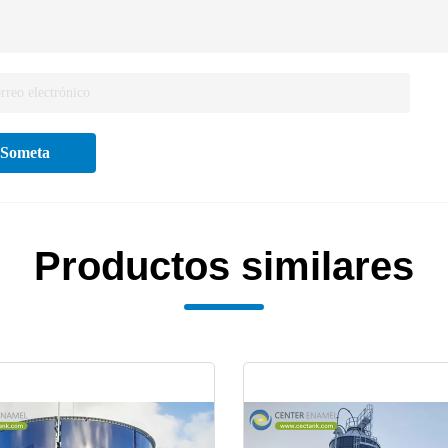
Someta
Productos similares