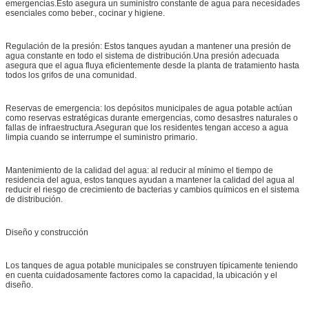
emergencias.Esto asegura un suministro constante de agua para necesidades
esenciales como beber., cocinar y higiene.
Regulación de la presión: Estos tanques ayudan a mantener una presión de
agua constante en todo el sistema de distribución.Una presión adecuada
asegura que el agua fluya eficientemente desde la planta de tratamiento hasta
todos los grifos de una comunidad.
Reservas de emergencia: los depósitos municipales de agua potable actúan
como reservas estratégicas durante emergencias, como desastres naturales o
fallas de infraestructura.Aseguran que los residentes tengan acceso a agua
limpia cuando se interrumpe el suministro primario.
Mantenimiento de la calidad del agua: al reducir al mínimo el tiempo de
residencia del agua, estos tanques ayudan a mantener la calidad del agua al
reducir el riesgo de crecimiento de bacterias y cambios químicos en el sistema
de distribución.
Diseño y construcción
Los tanques de agua potable municipales se construyen típicamente teniendo
en cuenta cuidadosamente factores como la capacidad, la ubicación y el
diseño.