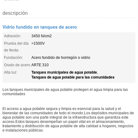
descripción
Vidrio fundido en tanques de acero
Adhesión:
3450 N/cm2
Prueba del día
>1500V
de fiesta:
Fundación:
Acero fundido de hormigón o vidrio
Grado de acero:
ARTE 310
Tanques municipales de agua potable
Alta luz:
,
Tanques de agua potable para las comunidades
Los tanques municipales de agua potable protegen el agua limpia para las
comunidades
El acceso a agua potable segura y limpia es esencial para la salud y el
bienestar de las comunidades de todo el mundo.Los depósitos municipales de
agua potable son una parte integral de la infraestructura que garantiza este
acceso.Estos tanques desempeñan un papel vital en el almacenamiento,
tratamiento y distribución de agua potable de alta calidad a hogares, negocios
e instalaciones públicas.