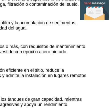
ga, filtración o contaminación del suelo.
 biofilm y la acumulación de sedimentos,
idad del agua.
os o más, con requisitos de mantenimiento
estido con epoxi o acero pintado.
eficiente en el sitio, reduce la
y admite la instalación en lugares remotos
a los tanques de gran capacidad, mientras
s agresivas y apoya un rendimiento