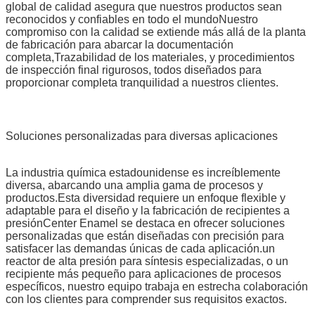
global de calidad asegura que nuestros productos sean
reconocidos y confiables en todo el mundoNuestro
compromiso con la calidad se extiende más allá de la planta
de fabricación para abarcar la documentación
completa,Trazabilidad de los materiales, y procedimientos
de inspección final rigurosos, todos diseñados para
proporcionar completa tranquilidad a nuestros clientes.
Soluciones personalizadas para diversas aplicaciones
La industria química estadounidense es increíblemente
diversa, abarcando una amplia gama de procesos y
productos.Esta diversidad requiere un enfoque flexible y
adaptable para el diseño y la fabricación de recipientes a
presiónCenter Enamel se destaca en ofrecer soluciones
personalizadas que están diseñadas con precisión para
satisfacer las demandas únicas de cada aplicación.un
reactor de alta presión para síntesis especializadas, o un
recipiente más pequeño para aplicaciones de procesos
específicos, nuestro equipo trabaja en estrecha colaboración
con los clientes para comprender sus requisitos exactos.