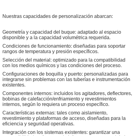
Nuestras capacidades de personalización abarcan:
Geometría y capacidad del buque: adaptado al espacio
disponible y a la capacidad volumétrica requerida.
Condiciones de funcionamiento: diseñadas para soportar
rangos de temperatura y presión específicos.
Selección del material: optimizado para la compatibilidad
con los medios químicos y las condiciones del proceso.
Configuraciones de boquilla y puerto: personalizadas para
integrarse sin problemas con las tuberías e instrumentación
existentes.
Componentes internos: incluidos los agitadores, deflectores,
bobinas de calefacción/enfriamiento y revestimientos
internos, según lo requiera un proceso específico.
Características externas: tales como aislamiento,
revestimiento y plataformas de acceso, diseñadas para la
eficiencia y seguridad operativas.
Integración con los sistemas existentes: garantizar una