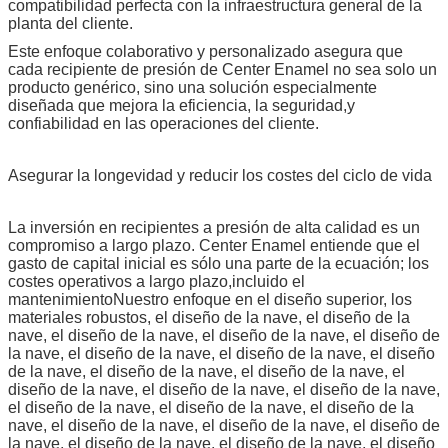
compatibilidad perfecta con la infraestructura general de la
planta del cliente.
Este enfoque colaborativo y personalizado asegura que
cada recipiente de presión de Center Enamel no sea solo un
producto genérico, sino una solución especialmente
diseñada que mejora la eficiencia, la seguridad,y
confiabilidad en las operaciones del cliente.
Asegurar la longevidad y reducir los costes del ciclo de vida
La inversión en recipientes a presión de alta calidad es un
compromiso a largo plazo. Center Enamel entiende que el
gasto de capital inicial es sólo una parte de la ecuación; los
costes operativos a largo plazo,incluido el
mantenimientoNuestro enfoque en el diseño superior, los
materiales robustos, el diseño de la nave, el diseño de la
nave, el diseño de la nave, el diseño de la nave, el diseño de
la nave, el diseño de la nave, el diseño de la nave, el diseño
de la nave, el diseño de la nave, el diseño de la nave, el
diseño de la nave, el diseño de la nave, el diseño de la nave,
el diseño de la nave, el diseño de la nave, el diseño de la
nave, el diseño de la nave, el diseño de la nave, el diseño de
la nave, el diseño de la nave, el diseño de la nave, el diseño