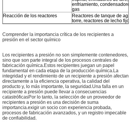
enfriamiento, condensadores
gas
Reacción de los reactores
Reactores de tanque de agita
torre, reactores de lecho fijo
Comprender la importancia crítica de los recipientes a
presión en el sector químico
Los recipientes a presión no son simplemente contenedores,
sino que son parte integral de los procesos centrales de
fabricación química.Estos recipientes juegan un papel
fundamental en cada etapa de la producción química.La
integridad y el rendimiento de un recipiente a presión afectan
directamente a la eficiencia operativa, la calidad del
producto y, lo más importante, la seguridad.Una falla en un
recipiente a presión puede llevar a consecuencias
catastróficasPor lo tanto, la selección de un proveedor de
recipientes a presión es una decisión de suma
importancia.exigir un socio con experiencia probada,
procesos de fabricación avanzados, y un registro impecable
de confiabilidad.