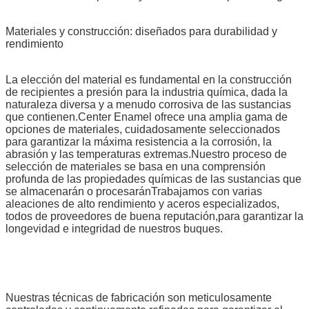
Materiales y construcción: diseñados para durabilidad y
rendimiento
La elección del material es fundamental en la construcción
de recipientes a presión para la industria química, dada la
naturaleza diversa y a menudo corrosiva de las sustancias
que contienen.Center Enamel ofrece una amplia gama de
opciones de materiales, cuidadosamente seleccionados
para garantizar la máxima resistencia a la corrosión, la
abrasión y las temperaturas extremas.Nuestro proceso de
selección de materiales se basa en una comprensión
profunda de las propiedades químicas de las sustancias que
se almacenarán o procesaránTrabajamos con varias
aleaciones de alto rendimiento y aceros especializados,
todos de proveedores de buena reputación,para garantizar la
longevidad e integridad de nuestros buques.
Nuestras técnicas de fabricación son meticulosamente