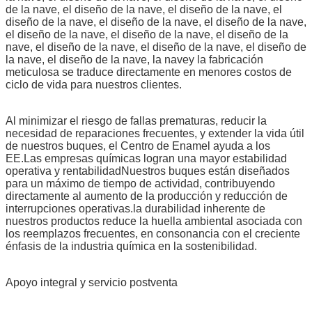
de la nave, el diseño de la nave, el diseño de la nave, el
diseño de la nave, el diseño de la nave, el diseño de la nave,
el diseño de la nave, el diseño de la nave, el diseño de la
nave, el diseño de la nave, el diseño de la nave, el diseño de
la nave, el diseño de la nave, la navey la fabricación
meticulosa se traduce directamente en menores costos de
ciclo de vida para nuestros clientes.
Al minimizar el riesgo de fallas prematuras, reducir la
necesidad de reparaciones frecuentes, y extender la vida útil
de nuestros buques, el Centro de Enamel ayuda a los
EE.Las empresas químicas logran una mayor estabilidad
operativa y rentabilidadNuestros buques están diseñados
para un máximo de tiempo de actividad, contribuyendo
directamente al aumento de la producción y reducción de
interrupciones operativas.la durabilidad inherente de
nuestros productos reduce la huella ambiental asociada con
los reemplazos frecuentes, en consonancia con el creciente
énfasis de la industria química en la sostenibilidad.
Apoyo integral y servicio postventa