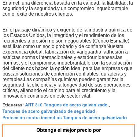
Enamel, una diferencia basada en la calidad, la fiabilidad, la
seguridad y la seguridad.y un compromiso inquebrantable
con el éxito de nuestros clientes.
En el paisaje dinámico y exigente de la industria química de
los Estados Unidos, la integridad y el rendimiento de los
recipientes a presión no son negociables.(Centro Esmalte)
está listo como un socio probado y de confianzaNuestra
experiencia global, fabricación de vanguardia, adhesión a
estrictas normas internacionales y estadounidenses.las
normas, y el compromiso inquebrantable con la satisfacción
del cliente nos hacen la opción ideal para las empresas que
buscan soluciones de contención confiables, duraderas y
rentables.Las compañías químicas pueden garantizar la
seguridad, la eficiencia y la longevidad de sus operaciones
críticas, allanando el camino para el crecimiento y la
innovación continuos en este sector vital.
ART 310 Tanques de acero galvanizado
Etiquetas:
,
Tanques de acero galvanizado de seguridad
,
Protección contra incendios Tanques de acero galvanizado
Obtenga el mejor precio por