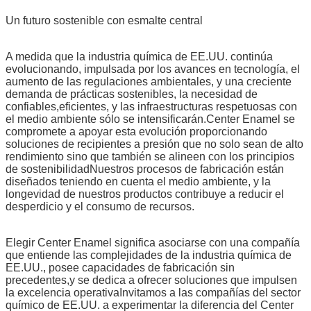
Un futuro sostenible con esmalte central
A medida que la industria química de EE.UU. continúa
evolucionando, impulsada por los avances en tecnología, el
aumento de las regulaciones ambientales, y una creciente
demanda de prácticas sostenibles, la necesidad de
confiables,eficientes, y las infraestructuras respetuosas con
el medio ambiente sólo se intensificarán.Center Enamel se
compromete a apoyar esta evolución proporcionando
soluciones de recipientes a presión que no solo sean de alto
rendimiento sino que también se alineen con los principios
de sostenibilidadNuestros procesos de fabricación están
diseñados teniendo en cuenta el medio ambiente, y la
longevidad de nuestros productos contribuye a reducir el
desperdicio y el consumo de recursos.
Elegir Center Enamel significa asociarse con una compañía
que entiende las complejidades de la industria química de
EE.UU., posee capacidades de fabricación sin
precedentes,y se dedica a ofrecer soluciones que impulsen
la excelencia operativaInvitamos a las compañías del sector
químico de EE.UU. a experimentar la diferencia del Center