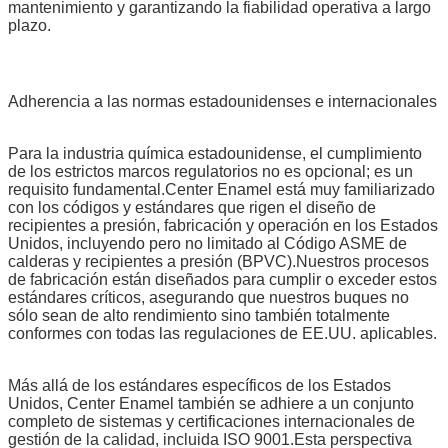
mantenimiento y garantizando la fiabilidad operativa a largo
plazo.
SOMETA
Adherencia a las normas estadounidenses e internacionales
Para la industria química estadounidense, el cumplimiento
de los estrictos marcos regulatorios no es opcional; es un
requisito fundamental.Center Enamel está muy familiarizado
con los códigos y estándares que rigen el diseño de
recipientes a presión, fabricación y operación en los Estados
Unidos, incluyendo pero no limitado al Código ASME de
calderas y recipientes a presión (BPVC).Nuestros procesos
de fabricación están diseñados para cumplir o exceder estos
estándares críticos, asegurando que nuestros buques no
sólo sean de alto rendimiento sino también totalmente
conformes con todas las regulaciones de EE.UU. aplicables.
Más allá de los estándares específicos de los Estados
Unidos, Center Enamel también se adhiere a un conjunto
completo de sistemas y certificaciones internacionales de
gestión de la calidad, incluida ISO 9001.Esta perspectiva