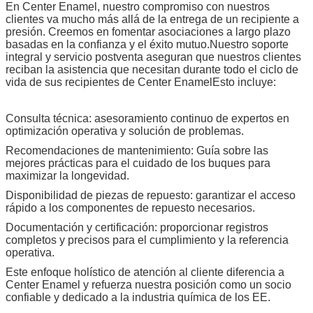
En Center Enamel, nuestro compromiso con nuestros
clientes va mucho más allá de la entrega de un recipiente a
presión. Creemos en fomentar asociaciones a largo plazo
basadas en la confianza y el éxito mutuo.Nuestro soporte
integral y servicio postventa aseguran que nuestros clientes
reciban la asistencia que necesitan durante todo el ciclo de
vida de sus recipientes de Center EnamelEsto incluye:
Consulta técnica: asesoramiento continuo de expertos en
optimización operativa y solución de problemas.
Recomendaciones de mantenimiento: Guía sobre las
mejores prácticas para el cuidado de los buques para
maximizar la longevidad.
Disponibilidad de piezas de repuesto: garantizar el acceso
rápido a los componentes de repuesto necesarios.
Documentación y certificación: proporcionar registros
completos y precisos para el cumplimiento y la referencia
operativa.
Este enfoque holístico de atención al cliente diferencia a
Center Enamel y refuerza nuestra posición como un socio
confiable y dedicado a la industria química de los EE.