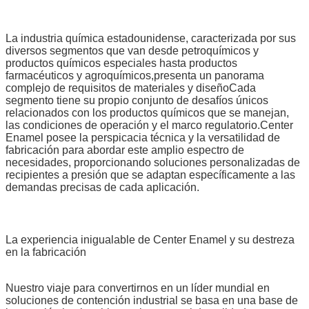
La industria química estadounidense, caracterizada por sus
diversos segmentos que van desde petroquímicos y
productos químicos especiales hasta productos
farmacéuticos y agroquímicos,presenta un panorama
complejo de requisitos de materiales y diseñoCada
segmento tiene su propio conjunto de desafíos únicos
relacionados con los productos químicos que se manejan,
las condiciones de operación y el marco regulatorio.Center
Enamel posee la perspicacia técnica y la versatilidad de
fabricación para abordar este amplio espectro de
necesidades, proporcionando soluciones personalizadas de
recipientes a presión que se adaptan específicamente a las
demandas precisas de cada aplicación.
La experiencia inigualable de Center Enamel y su destreza
en la fabricación
Nuestro viaje para convertirnos en un líder mundial en
soluciones de contención industrial se basa en una base de