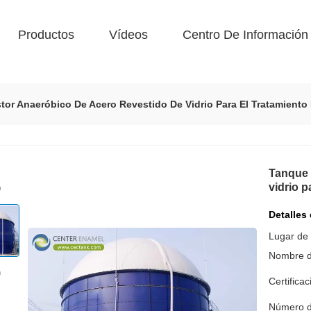
Productos
Vídeos
Centro De Información
tor Anaeróbico De Acero Revestido De Vidrio Para El Tratamiento
Tanque 
vidrio p
Detalles
Lugar de 
Nombre d
Certificac
Número d